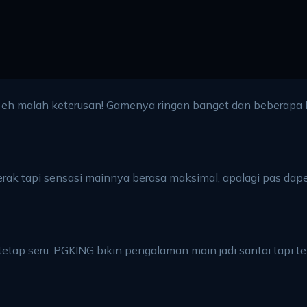
 eh malah keterusan! Gamenya ringan banget dan beberapa ka
perak tapi sensasi mainnya berasa maksimal, apalagi pas dap
i tetap seru. PGKING bikin pengalaman main jadi santai tapi 