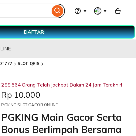
DAFTAR
LINE
OT777
SLOT QRIS
288.564 Orang Telah Jackpot Dalam 24 Jam Terakhir!
Price:
Rp 10.000
PGKING SLOT GACOR ONLINE
PGKING Main Gacor Serta
Bonus Berlimpah Bersama