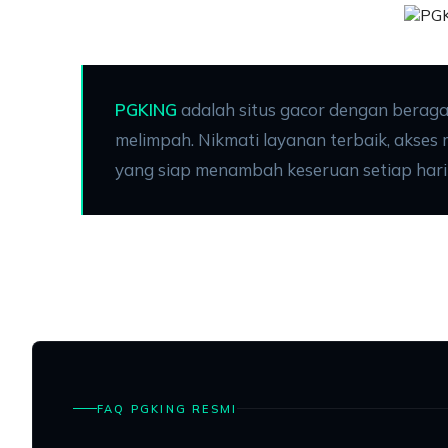
PGKING
adalah situs gacor dengan berag
melimpah. Nikmati layanan terbaik, akses
yang siap menambah keseruan setiap hari
Loading...
FAQ PGKING RESMI