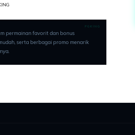
am permainan favorit dan bonus
 mudah, serta berbagai promo menarik
nya.