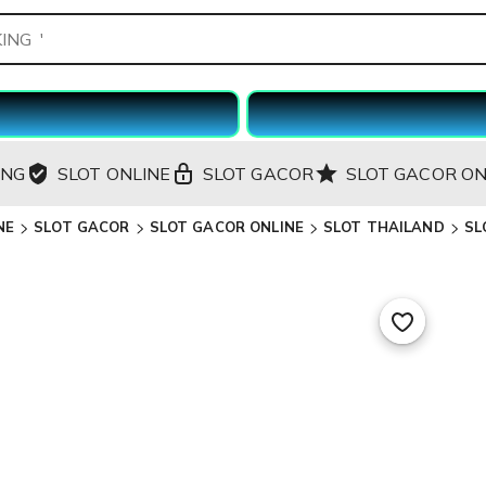
ING
SLOT ONLINE
SLOT GACOR
SLOT GACOR ON
NE
SLOT GACOR
SLOT GACOR ONLINE
SLOT THAILAND
SL