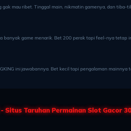
ak mau ribet. Tinggal main, nikmatin gamenya, dan tiba-tib
a banyak game menarik. Bet 200 perak tapi feel-nya tetap int
 PGKING ini jawabannya. Bet kecil tapi pengalaman mainnya te
- Situs Taruhan Permainan Slot Gacor 3